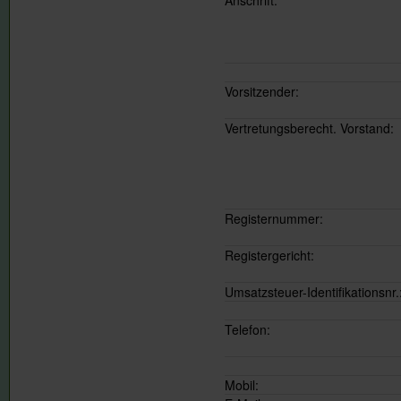
Anschrift:
Vorsitzender:
Vertretungsberecht. Vorstand:
Registernummer:
Registergericht:
Umsatzsteuer-Identifikationsnr.
Telefon:
Mobil: