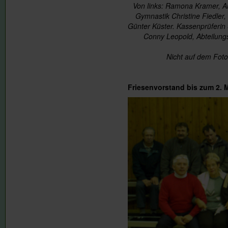
Von links: Ramona Kramer, An
Gymnastik Christine Fiedler
Günter Küster. Kassenprüferin 
Conny Leopold, Abteilungs
Nicht auf dem Foto
Friesenvorstand
bis zum 2. 