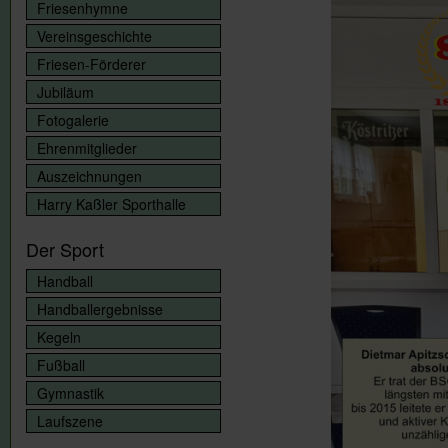
Friesenhymne
Vereinsgeschichte
Friesen-Förderer
Jubiläum
Fotogalerie
Ehrenmitglieder
Auszeichnungen
Harry Kaßler Sporthalle
Der Sport
Handball
Handballergebnisse
Kegeln
Fußball
Gymnastik
Laufszene