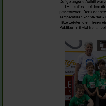
Der gelungene Auftritt war 
und Heimatfest, bei dem di
präsentierten. Dank der he
Temperaturen konnte der Auf
Hitze zeigten die Friesen 
Publikum mit viel Beifall be