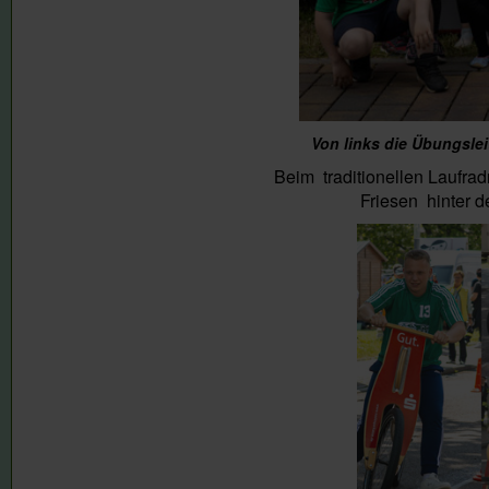
Von links die Übungslei
Beim traditionellen Laufra
Friesen hinter 