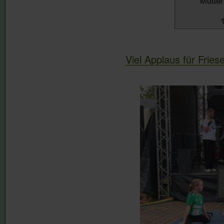
Viel Applaus für Frie