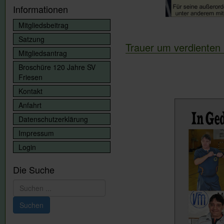
Informationen
Mitgliedsbeitrag
Satzung
Trauer um verdienten
Mitgliedsantrag
Broschüre 120 Jahre SV
Friesen
Kontakt
Anfahrt
Datenschutzerklärung
Impressum
Login
Die Suche
Suchen
...
Suchen